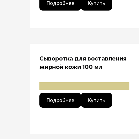
Подробнее
Купить
Сыворотка для воставления
жирной кожи 100 мл
Подробнее
Купить