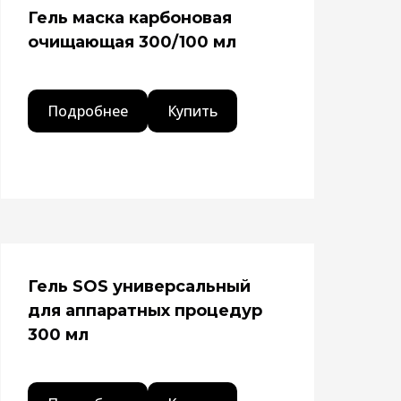
Гель маска карбоновая
очищающая 300/100 мл
Подробнее
Купить
Гель SOS универсальный
для аппаратных процедур
300 мл