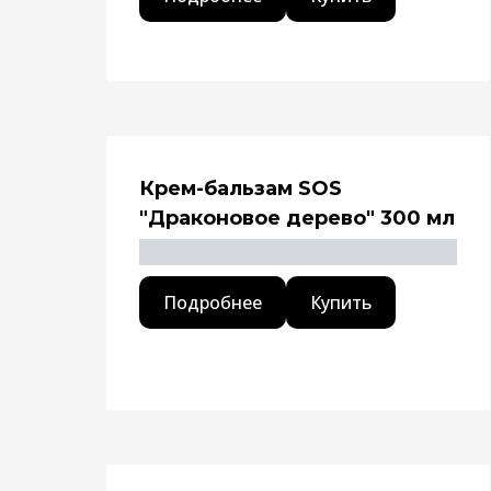
Крем-бальзам SOS
"Драконовое дерево" 300 мл
Подробнее
Купить