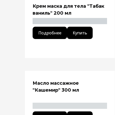
Крем маска для тела "Табак
ваниль" 200 мл
Подробнее
Купить
Масло массажное
"Кашемир" 300 мл