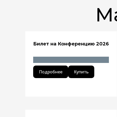
М
Билет на Конференцию 2026
Подробнее
Купить