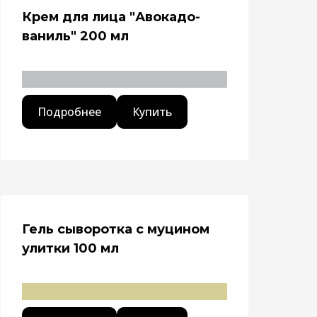
Крем для лица "Авокадо-
ваниль" 200 мл
Подробнее
Купить
Гель сыворотка с муцином
улитки 100 мл