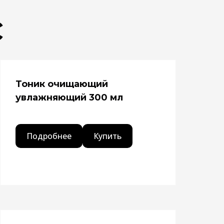
с
Тоник очищающий
увлажняющий 300 мл
Подробнее
Купить