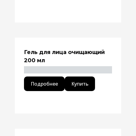
Гель для лица очищающий
200 мл
Подробнее
Купить