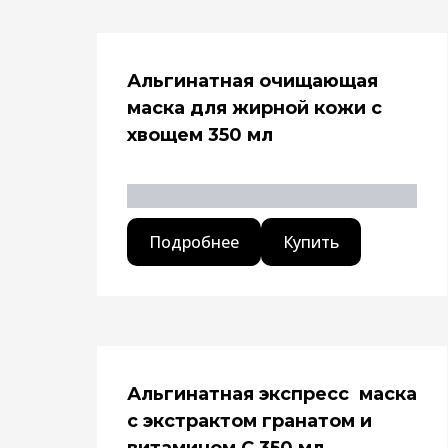
Альгинатная очищающая
маска для жирной кожи с
хвощем 350 мл
Подробнее
Купить
Альгинатная экспресс маска
с экстрактом гранатом и