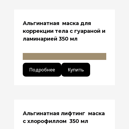
Альгинатная маска для
коррекции тела с гуараной и
ламинарией 350 мл
Подробнее
Купить
Альгинатная лифтинг маска
с хлорофиллом 350 мл