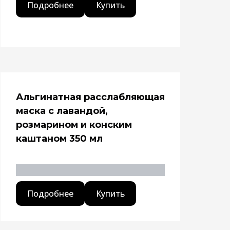
Подробнее
Купить
Альгинатная расслабляющая
маска с лавандой,
розмарином и конским
каштаном 350 мл
Подробнее
Купить