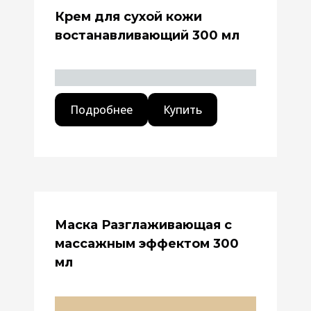
Крем для сухой кожи
востанавливающий 300 мл
Подробнее
Купить
Маска Разглаживающая с
массажным эффектом 300
мл