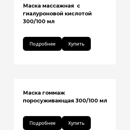
Маска массажная с
гиалуроновой кислотой
300/100 мл
Подробнее
Купить
Маска гоммаж
поросуживающая 300/100 мл
Подробнее
Купить