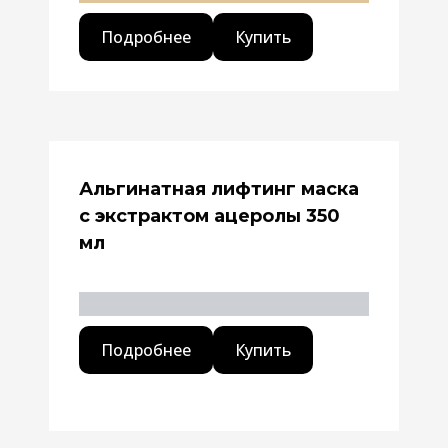
Подробнее
Купить
Альгинатная лифтинг маска
с экстрактом ацеролы 350
мл
Подробнее
Купить