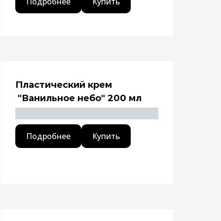
Подробнее
Купить
Пластический крем
"Ванильное небо" 200 мл
Подробнее
Купить