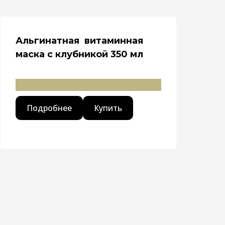
Альгинатная витаминная
маска с клубникой 350 мл
Подробнее
Купить