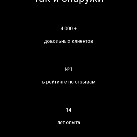
4 000 +
довольных клиентов
№1
в рейтинге по отзывам
14
лет опыта