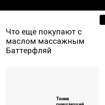
Что еще покупают с
маслом массажным
Баттерфляй
Тоник
очищающий