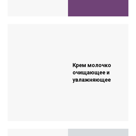
Крем молочко
очищающее и
увлажняющее