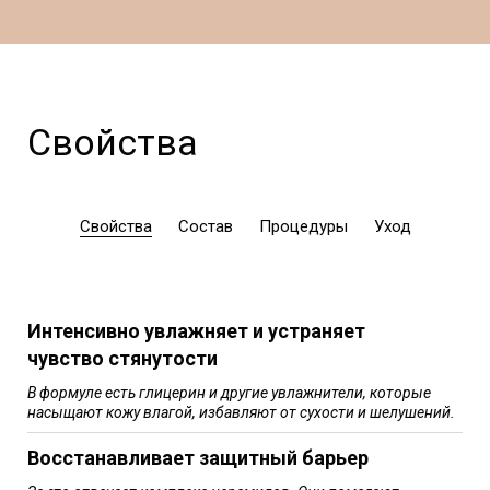
Свойства
Свойства
Состав
Процедуры
Уход
Интенсивно увлажняет и устраняет
чувство стянутости
В формуле есть глицерин и другие увлажнители, которые
насыщают кожу влагой, избавляют от сухости и шелушений.
Восстанавливает защитный барьер