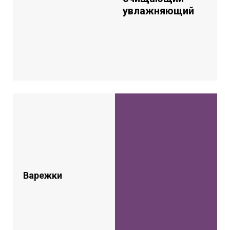
увлажняющий
Варежки