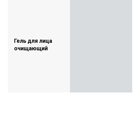
Гель для лица
очищающий