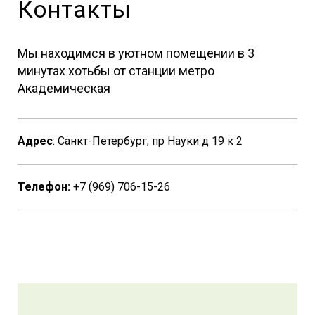
Контакты
Мы находимся в уютном помещении в 3
минутах хотьбы от станции метро
Академическая
Адрес
: Санкт-Петербург, пр Науки д 19 к 2
Телефон:
+7 (969) 706-15-26