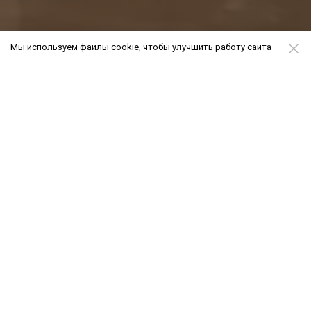
Мы используем файлы cookie, чтобы улучшить работу сайта
О нас
Наше кредо
Адекватный аудит простым языком.