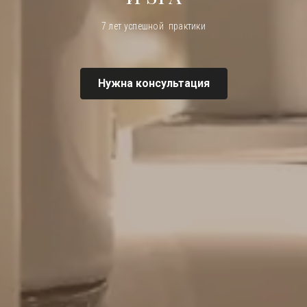
7 лет успешной практики
Нужна консультация